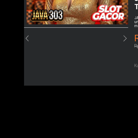
J
un
m
R
K