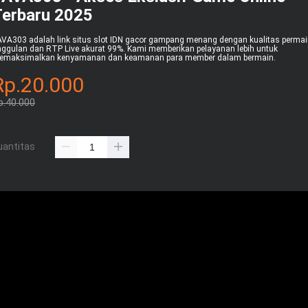
Terbaru 2025
AVA303
adalah link situs slot IDN gacor gampang menang dengan kualitas perma
ggulan dan RTP Live akurat 99%. Kami memberikan pelayanan lebih untuk
emaksimalkan kenyamanan dan keamanan para member dalam bermain.
Rp.20.000
p.40.000
uantitas